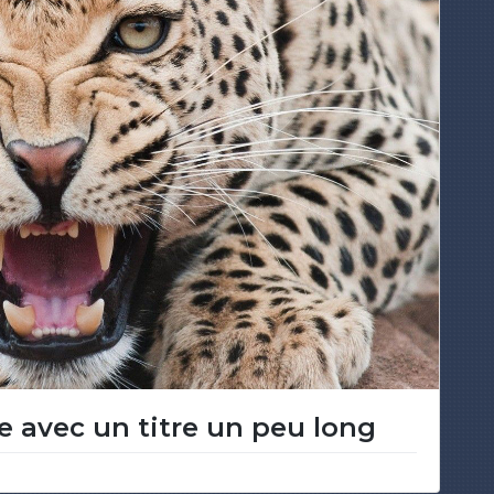
le avec un titre un peu long