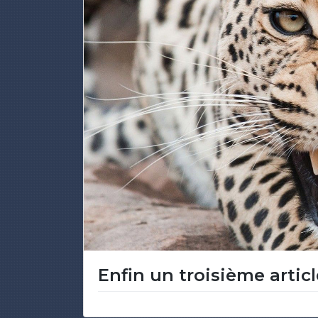
Enfin un troisième artic