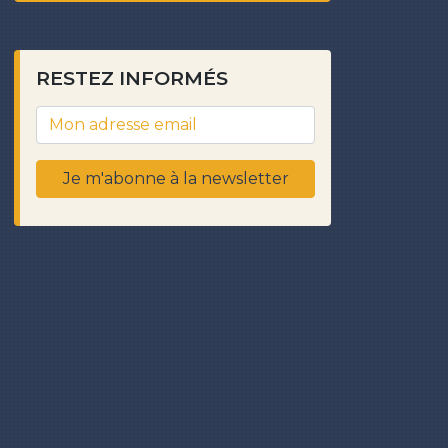
RESTEZ INFORMÉS
Je m'abonne à la newsletter